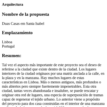
Arquitectura
Nombre de la propuesta
Duas Casas em Santa Isabel
Emplazamiento
Lisboa
Portugal
Resumen:
Tal vez el aspecto más importante de este proyecto sea el deseo de
referirse a la ciudad que existe dentro de la ciudad. Los lugares
interiores de la ciudad originaos por una matriz anclada a la calle, en
la plaza y en la manzana. Hay muchos lugares de estas
características en Lisboa. Más o menos antiguos, más profundos o
más abiertos pero siempre fuertemente impenetrables. Esta otra
ciudad, tantas veces abandonada e insalubre, se puede rescatar y
originar otra red de lugares, una especia de superposición de tramas
capaz de regenerar el tejido urbano. Lo anterior viene a propósito
del proyecto para dos casa construidas en el interior de una manzana