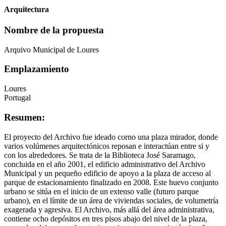
Arquitectura
Nombre de la propuesta
Arquivo Municipal de Loures
Emplazamiento
Loures
Portugal
Resumen:
El proyecto del Archivo fue ideado corno una plaza mirador, donde
varios volúmenes arquitectónicos reposan e interactúan entre si y
con los alrededores. Se trata de la Biblioteca José Saramago,
concluida en el año 2001, el edificio administrativo del Archivo
Municipal y un pequeño edificio de apoyo a la plaza de acceso al
parque de estacionamiento finalizado en 2008. Este huevo conjunto
urbano se sitúa en el inicio de un extenso valle (futuro parque
urbano), en el límite de un área de viviendas sociales, de volumetría
exagerada y agresiva. El Archivo, más allá del área administrativa,
contiene ocho depósitos en tres pisos abajo del nivel de la plaza,