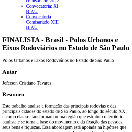
comisariado 2022
Convocatoria: XI
BIAU
Convocatoria
Comisariado XIII
BIAU
FINALISTA - Brasil - Polos Urbanos e
Eixos Rodoviários no Estado de São Paulo
Polos Urbanos e Eixos Rodoviários no Estado de São Paulo
Autor
Jeferson Cristiano Tavares
Resumen
Este trabalho analisa a formação das principais rodovias e das
principais cidades do estado de São Paulo, ao longo do século XX,
e como elas se transformam numa região que estrutura o território
paulista e se torna a base do movimento e da fixação das pessoas,
seus bens e riquezas. Essa abordagem está apoiada na hipótese que