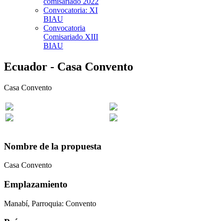
comisariado 2022
Convocatoria: XI
BIAU
Convocatoria
Comisariado XIII
BIAU
Ecuador - Casa Convento
Casa Convento
Nombre de la propuesta
Casa Convento
Emplazamiento
Manabí, Parroquia: Convento