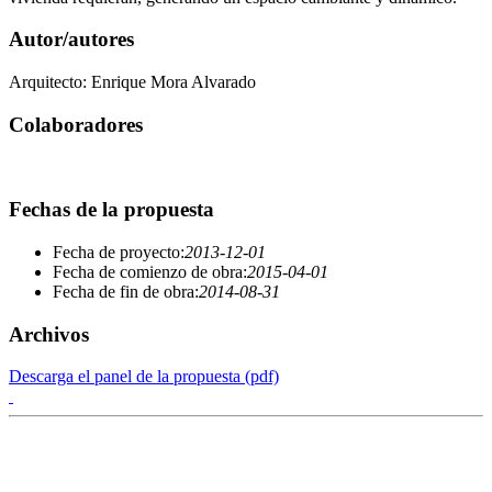
Autor/autores
Arquitecto: Enrique Mora Alvarado
Colaboradores
Fechas de la propuesta
Fecha de proyecto:
2013-12-01
Fecha de comienzo de obra:
2015-04-01
Fecha de fin de obra:
2014-08-31
Archivos
Descarga el panel de la propuesta (pdf)