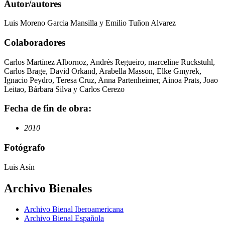
Autor/autores
Luis Moreno Garcia Mansilla y Emilio Tuñon Alvarez
Colaboradores
Carlos Martínez Albornoz, Andrés Regueiro, marceline Ruckstuhl,
Carlos Brage, David Orkand, Arabella Masson, Elke Gmyrek,
Ignacio Peydro, Teresa Cruz, Anna Partenheimer, Ainoa Prats, Joao
Leitao, Bárbara Silva y Carlos Cerezo
Fecha de fin de obra:
2010
Fotógrafo
Luis Asín
Archivo Bienales
Archivo Bienal Iberoamericana
Archivo Bienal Española