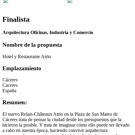
Finalista
Arquitectura Oficinas, Industria y Comercio
Nombre de la propuesta
Hotel y Restaurante Atrio
Emplazamiento
Cáceres
Caceres
España
Resumen:
El nuevo Relais-Châteaux Atrio en la Plaza de San Mateo de
Cáceres trata de pensar la ciudad desde los presupuestos que la
hicieron la posible. Y trata de imaginar cómo ello puede ser llevado
a cabo en nuestra época, haciendo convivir arquitectura