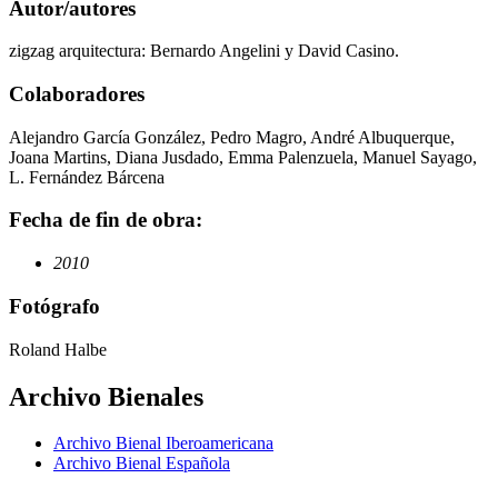
Autor/autores
zigzag arquitectura: Bernardo Angelini y David Casino.
Colaboradores
Alejandro García González, Pedro Magro, André Albuquerque,
Joana Martins, Diana Jusdado, Emma Palenzuela, Manuel Sayago,
L. Fernández Bárcena
Fecha de fin de obra:
2010
Fotógrafo
Roland Halbe
Archivo Bienales
Archivo Bienal Iberoamericana
Archivo Bienal Española