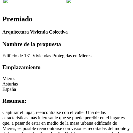
Premiado
Arquitectura Vivienda Colectiva
Nombre de la propuesta
Edificio de 131 Viviendas Protegidas en Mieres
Emplazamiento
Mieres
Asturias
España
Resumen:
Capturar el lugar, reencontrarse con el valle: Una de las
características más interesante que se puede percibir en el lugar es
que, a pesar de estar en medio de la masa urbana edificada de
Mieres, es posible reencontrarse con visiones recortadas del monte y