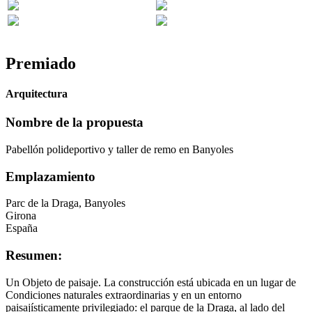
Premiado
Arquitectura
Nombre de la propuesta
Pabellón polideportivo y taller de remo en Banyoles
Emplazamiento
Parc de la Draga, Banyoles
Girona
España
Resumen:
Un Objeto de paisaje. La construcción está ubicada en un lugar de
Condiciones naturales extraordinarias y en un entorno
paisajísticamente privilegiado: el parque de la Draga, al lado del