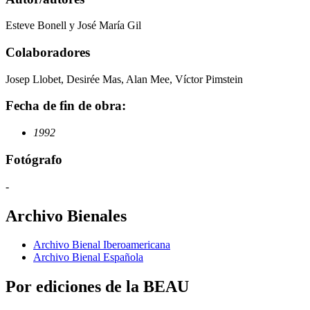
Esteve Bonell y José María Gil
Colaboradores
Josep Llobet, Desirée Mas, Alan Mee, Víctor Pimstein
Fecha de fin de obra:
1992
Fotógrafo
-
Archivo Bienales
Archivo Bienal Iberoamericana
Archivo Bienal Española
Por ediciones de la BEAU