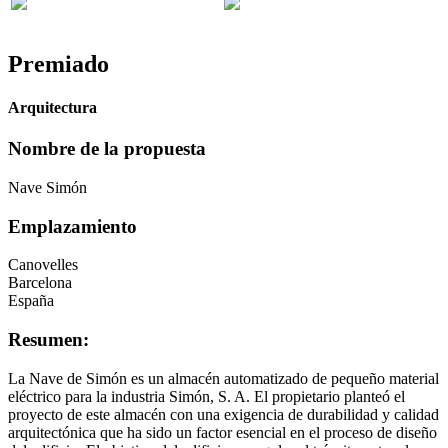
Premiado
Arquitectura
Nombre de la propuesta
Nave Simón
Emplazamiento
Canovelles
Barcelona
España
Resumen:
La Nave de Simón es un almacén automatizado de pequeño material
eléctrico para la industria Simón, S. A. El propietario planteó el
proyecto de este almacén con una exigencia de durabilidad y calidad
arquitectónica que ha sido un factor esencial en el proceso de diseño