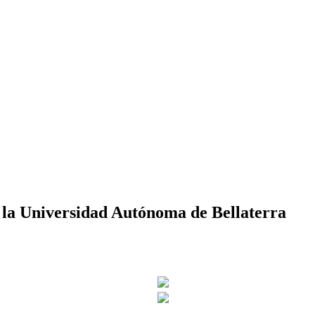
 la Universidad Autónoma de Bellaterra