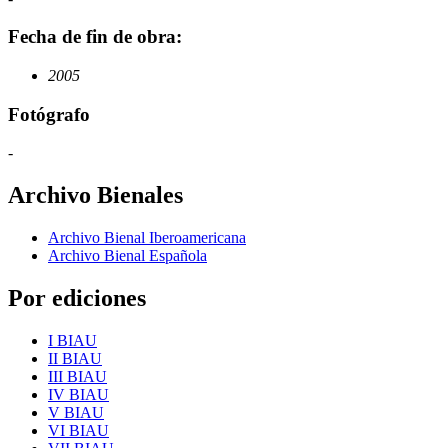
Fecha de fin de obra:
2005
Fotógrafo
-
Archivo Bienales
Archivo Bienal Iberoamericana
Archivo Bienal Española
Por ediciones
I BIAU
II BIAU
III BIAU
IV BIAU
V BIAU
VI BIAU