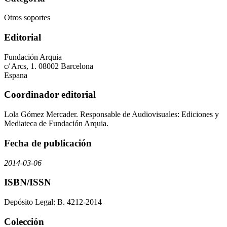
Otros soportes
Editorial
Fundación Arquia
c/ Arcs, 1. 08002 Barcelona
Espana
Coordinador editorial
Lola Gómez Mercader. Responsable de Audiovisuales: Ediciones y
Mediateca de Fundación Arquia.
Fecha de publicación
2014-03-06
ISBN/ISSN
Depósito Legal: B. 4212-2014
Colección