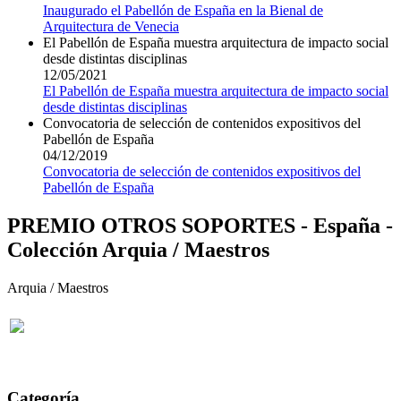
Inaugurado el Pabellón de España en la Bienal de
Arquitectura de Venecia
El Pabellón de España muestra arquitectura de impacto social
desde distintas disciplinas
12/05/2021
El Pabellón de España muestra arquitectura de impacto social
desde distintas disciplinas
Convocatoria de selección de contenidos expositivos del
Pabellón de España
04/12/2019
Convocatoria de selección de contenidos expositivos del
Pabellón de España
PREMIO OTROS SOPORTES - España -
Colección Arquia / Maestros
Arquia / Maestros
Categoría