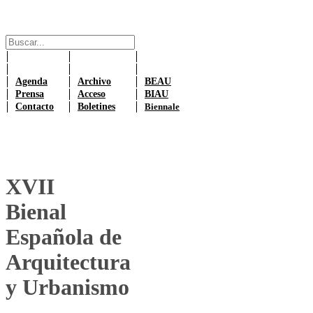
Agenda
Archivo
BEAU
Prensa
Acceso
BIAU
Contacto
Boletines
Biennale
XVII
Bienal
Española de
Arquitectura
y Urbanismo