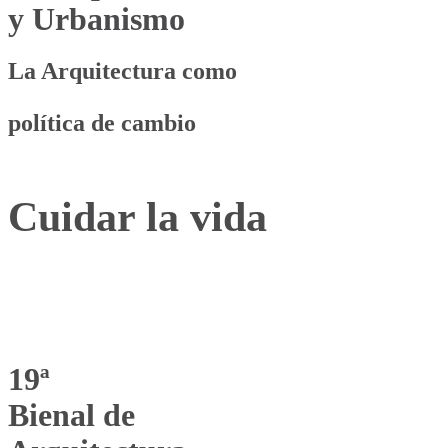
y Urbanismo
La Arquitectura como
política de cambio
Cuidar la vida
19ª
Bienal de