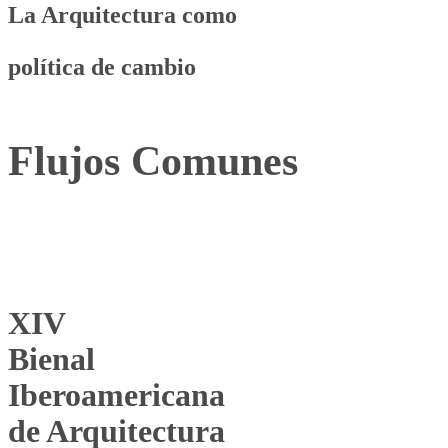
La Arquitectura como
política de cambio
Flujos Comunes
XIV
Bienal
Iberoamericana
de Arquitectura