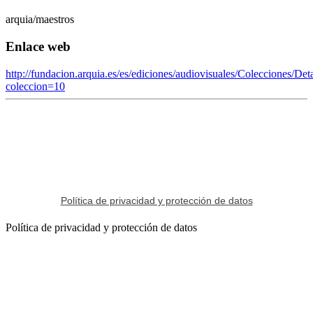
arquia/maestros
Enlace web
http://fundacion.arquia.es/es/ediciones/audiovisuales/Colecciones/De
coleccion=10
Política de privacidad y protección de datos
Política de privacidad y protección de datos