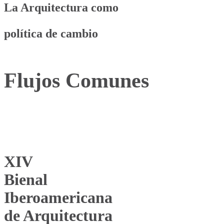
La Arquitectura como
política de cambio
Flujos Comunes
XIV
Bienal
Iberoamericana
de Arquitectura