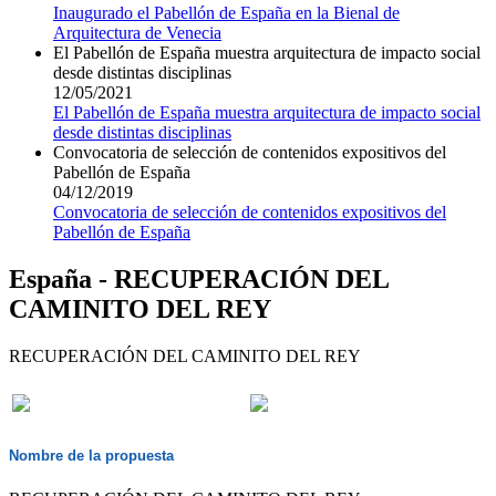
Inaugurado el Pabellón de España en la Bienal de
Arquitectura de Venecia
El Pabellón de España muestra arquitectura de impacto social
desde distintas disciplinas
12/05/2021
El Pabellón de España muestra arquitectura de impacto social
desde distintas disciplinas
Convocatoria de selección de contenidos expositivos del
Pabellón de España
04/12/2019
Convocatoria de selección de contenidos expositivos del
Pabellón de España
España - RECUPERACIÓN DEL
CAMINITO DEL REY
RECUPERACIÓN DEL CAMINITO DEL REY
Nombre de la propuesta