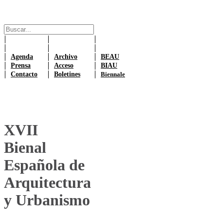
Agenda
Archivo
BEAU
Prensa
Acceso
BIAU
Contacto
Boletines
Biennale
XVII
Bienal
Española de
Arquitectura
y Urbanismo