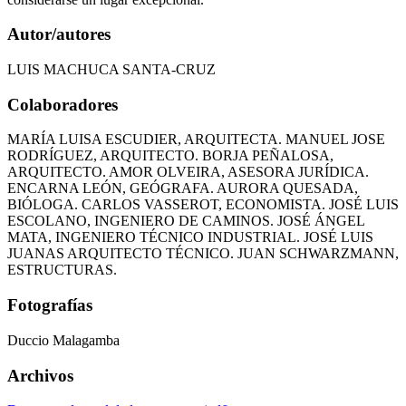
Autor/autores
LUIS MACHUCA SANTA-CRUZ
Colaboradores
MARÍA LUISA ESCUDIER, ARQUITECTA. MANUEL JOSE
RODRÍGUEZ, ARQUITECTO. BORJA PEÑALOSA,
ARQUITECTO. AMOR OLVEIRA, ASESORA JURÍDICA.
ENCARNA LEÓN, GEÓGRAFA. AURORA QUESADA,
BIÓLOGA. CARLOS VASSEROT, ECONOMISTA. JOSÉ LUIS
ESCOLANO, INGENIERO DE CAMINOS. JOSÉ ÁNGEL
MATA, INGENIERO TÉCNICO INDUSTRIAL. JOSÉ LUIS
JUANAS ARQUITECTO TÉCNICO. JUAN SCHWARZMANN,
ESTRUCTURAS.
Fotografías
Duccio Malagamba
Archivos