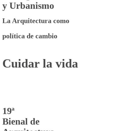
y Urbanismo
La Arquitectura como
política de cambio
Cuidar la vida
19ª
Bienal de