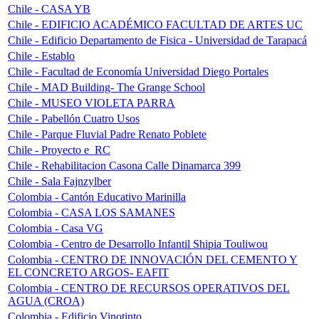
Chile - CASA YB
Chile - EDIFICIO ACADÉMICO FACULTAD DE ARTES UC
Chile - Edificio Departamento de Fisica - Universidad de Tarapacá
Chile - Establo
Chile - Facultad de Economía Universidad Diego Portales
Chile - MAD Building- The Grange School
Chile - MUSEO VIOLETA PARRA
Chile - Pabellón Cuatro Usos
Chile - Parque Fluvial Padre Renato Poblete
Chile - Proyecto e_RC
Chile - Rehabilitacion Casona Calle Dinamarca 399
Chile - Sala Fajnzylber
Colombia - Cantón Educativo Marinilla
Colombia - CASA LOS SAMANES
Colombia - Casa VG
Colombia - Centro de Desarrollo Infantil Shipia Touliwou
Colombia - CENTRO DE INNOVACIÓN DEL CEMENTO Y
EL CONCRETO ARGOS- EAFIT
Colombia - CENTRO DE RECURSOS OPERATIVOS DEL
AGUA (CROA)
Colombia - Edificio Vinotinto