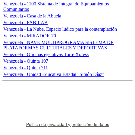
Venezuela - 1100 Sistema de Integral de Equipamientos
Comunitarios
Venezuela - Casa de la Abuela
Venezuela - FAB-LAB
Venezuela - La Nube. Espacio lúdico para la contemplación
Venezuela - MIRADOR 70
Venezuela - NAVE MULTIPROGRAMA SISTEMA DE
PLATAFORMAS CULTURALES Y DEPORTIVAS
Venezuela - Oficinas ejecutivas Torre Xpress
Venezuela - Quinta 107
Venezuela - Quinta 711
Venezuela - Unidad Educativa Estadal “Simón Díaz”
Política de privacidad y protección de datos