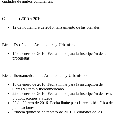
ciudades de ambos continentes.
Calendario 2015 y 2016
12 de noviembre de 2015: lanzamiento de las bienales
Bienal Española de Arquitectura y Urbanismo
15 de enero de 2016. Fecha límite para la inscripción de las
propuestas
Bienal Iberoamericana de Arquitectura y Urbanismo
18 de enero de 2016. Fecha límite para la inscripción de
Obras y Premio Iberoamericano
22 de enero de 2016. Fecha límite para la inscripción de Tesis
y publicaciones y vídeos
22 de febrero de 2016. Fecha límite para la recepción física de
publicaciones
Primera quincena de febrero de 2016. Reuniones de los