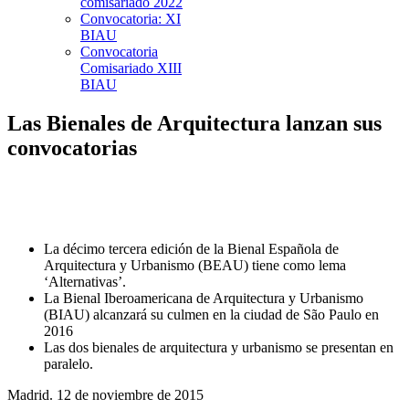
comisariado 2022
Convocatoria: XI
BIAU
Convocatoria
Comisariado XIII
BIAU
Las Bienales de Arquitectura lanzan sus
convocatorias
La décimo tercera edición de la Bienal Española de
Arquitectura y Urbanismo (BEAU) tiene como lema
‘Alternativas’.
La Bienal Iberoamericana de Arquitectura y Urbanismo
(BIAU) alcanzará su culmen en la ciudad de São Paulo en
2016
Las dos bienales de arquitectura y urbanismo se presentan en
paralelo.
Madrid. 12 de noviembre de 2015