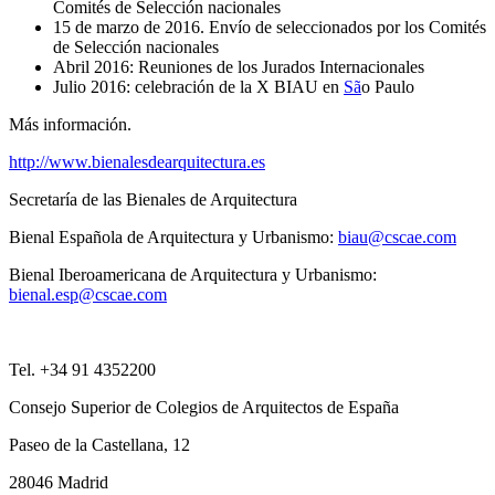
Comités de Selección nacionales
15 de marzo de 2016. Envío de seleccionados por los
Comités
de Selección nacionales
Abril 2016: Reuniones de los Jurados Internacionales
Julio 2016: celebración de la X BIAU en
Sã
o Paulo
Más información.
http://www.bienalesdearquitectura.es
Secretaría de las Bienales de Arquitectura
Bienal Española de Arquitectura y Urbanismo:
biau@cscae.com
Bienal Iberoamericana de Arquitectura y Urbanismo:
bienal.esp@cscae.com
Tel. +34 91 4352200
Consejo Superior de Colegios de Arquitectos de España
Paseo de la Castellana, 12
28046 Madrid