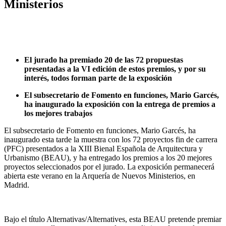
Ministerios
El jurado ha premiado 20 de las 72 propuestas
presentadas a la VI edición de estos premios, y por su
interés, todos forman parte de la exposición
El subsecretario de Fomento en funciones, Mario Garcés,
ha inaugurado la exposición con la entrega de premios a
los mejores trabajos
El subsecretario de Fomento en funciones, Mario Garcés, ha
inaugurado esta tarde la muestra con los 72 proyectos fin de carrera
(PFC) presentados a la XIII Bienal Española de Arquitectura y
Urbanismo (BEAU), y ha entregado los premios a los 20 mejores
proyectos seleccionados por el jurado. La exposición permanecerá
abierta este verano en la Arquería de Nuevos Ministerios, en
Madrid.
Bajo el título Alternativas/Alternatives, esta BEAU pretende premiar