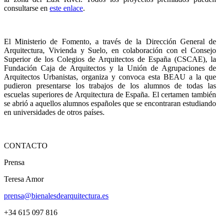
consultarse en
este enlace
.
El Ministerio de Fomento, a través de la Dirección General de
Arquitectura, Vivienda y Suelo, en colaboración con el Consejo
Superior de los Colegios de Arquitectos de España (CSCAE), la
Fundación Caja de Arquitectos y la Unión de Agrupaciones de
Arquitectos Urbanistas, organiza y convoca esta BEAU a la que
pudieron presentarse los trabajos de los alumnos de todas las
escuelas superiores de Arquitectura de España. El certamen también
se abrió a aquellos alumnos españoles que se encontraran estudiando
en universidades de otros países.
CONTACTO
Prensa
Teresa Amor
prensa@bienalesdearquitectura.es
+34 615 097 816