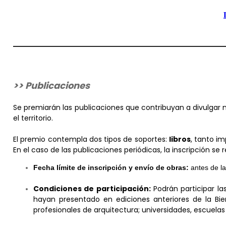
>> Publicaciones
Se premiarán las publicaciones que contribuyan a divulgar 
el territorio.
El premio contempla dos tipos de soportes:
libros
, tanto i
En el caso de las publicaciones periódicas, la inscripción s
Fecha límite de inscripción y envío de obras:
antes de la
Condiciones de participación:
Podrán participar la
hayan presentado en ediciones anteriores de la Biena
profesionales de arquitectura; universidades, escuelas