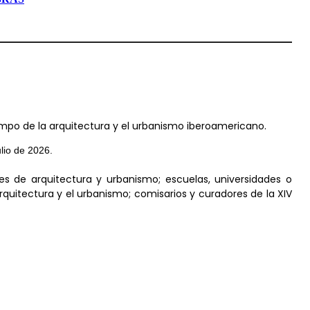
ampo de la arquitectura y el urbanismo iberoamericano.
ulio de 2026.
es de arquitectura y urbanismo; escuelas, universidades o
rquitectura y el urbanismo; comisarios y curadores de la XIV