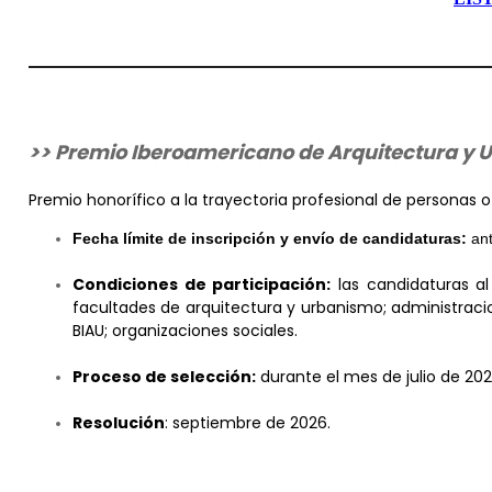
>> Premio Iberoamericano de Arquitectura y U
Premio honorífico a la trayectoria profesional de personas
Fecha límite de inscripción y envío de candidaturas:
ant
Condiciones de participación:
las candidaturas al
facultades de arquitectura y urbanismo; administracio
BIAU; organizaciones sociales.
Proceso de selección:
durante el mes de julio de 202
Resolución
: septiembre de 2026.