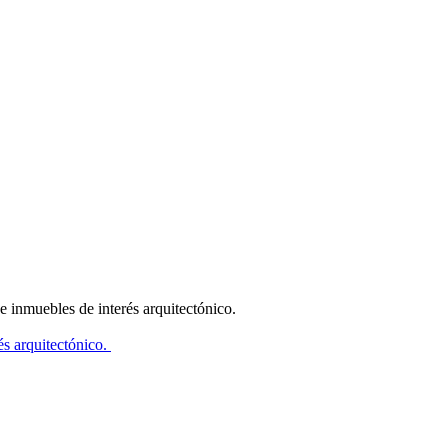
 inmuebles de interés arquitectónico.
és arquitectónico.