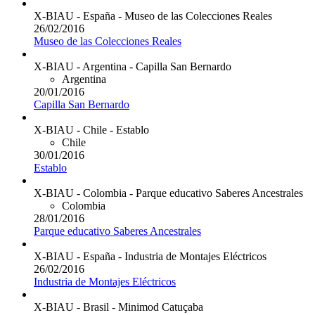
X-BIAU - España - Museo de las Colecciones Reales
26/02/2016
Museo de las Colecciones Reales
X-BIAU - Argentina - Capilla San Bernardo
Argentina
20/01/2016
Capilla San Bernardo
X-BIAU - Chile - Establo
Chile
30/01/2016
Establo
X-BIAU - Colombia - Parque educativo Saberes Ancestrales
Colombia
28/01/2016
Parque educativo Saberes Ancestrales
X-BIAU - España - Industria de Montajes Eléctricos
26/02/2016
Industria de Montajes Eléctricos
X-BIAU - Brasil - Minimod Catuçaba