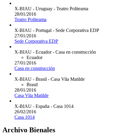
X-BIAU - Uruguay - Teatro Politeama
28/01/2016
Teatro Politeama
X-BIAU - Portugal - Sede Corporativa EDP
27/01/2016
Sede Corporativa EDP
X-BIAU - Ecuador - Casa en construcción
Ecuador
27/01/2016
Casa en construcción
X-BIAU - Brasil - Casa Vila Matilde
Brasil
28/01/2016
Casa Vila Matilde
X-BIAU - España - Casa 1014
26/02/2016
Casa 1014
Archivo Bienales