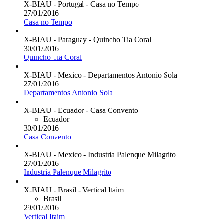
X-BIAU - Portugal - Casa no Tempo
27/01/2016
Casa no Tempo
X-BIAU - Paraguay - Quincho Tia Coral
30/01/2016
Quincho Tia Coral
X-BIAU - Mexico - Departamentos Antonio Sola
27/01/2016
Departamentos Antonio Sola
X-BIAU - Ecuador - Casa Convento
Ecuador
30/01/2016
Casa Convento
X-BIAU - Mexico - Industria Palenque Milagrito
27/01/2016
Industria Palenque Milagrito
X-BIAU - Brasil - Vertical Itaim
Brasil
29/01/2016
Vertical Itaim