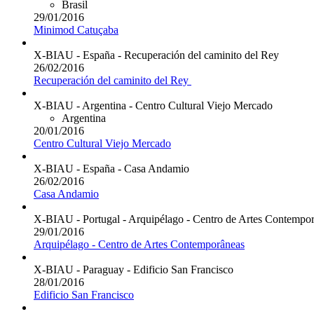
Brasil
29/01/2016
Minimod Catuçaba
X-BIAU - España - Recuperación del caminito del Rey
26/02/2016
Recuperación del caminito del Rey
X-BIAU - Argentina - Centro Cultural Viejo Mercado
Argentina
20/01/2016
Centro Cultural Viejo Mercado
X-BIAU - España - Casa Andamio
26/02/2016
Casa Andamio
X-BIAU - Portugal - Arquipélago - Centro de Artes Contempo
29/01/2016
Arquipélago - Centro de Artes Contemporâneas
X-BIAU - Paraguay - Edificio San Francisco
28/01/2016
Edificio San Francisco