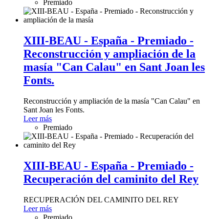
Premiado
XIII-BEAU - España - Premiado -
Reconstrucción y ampliación de la
masía "Can Calau" en Sant Joan les
Fonts.
Reconstrucción y ampliación de la masía "Can Calau" en
Sant Joan les Fonts.
Leer más
Premiado
XIII-BEAU - España - Premiado -
Recuperación del caminito del Rey
RECUPERACIÓN DEL CAMINITO DEL REY
Leer más
Premiado