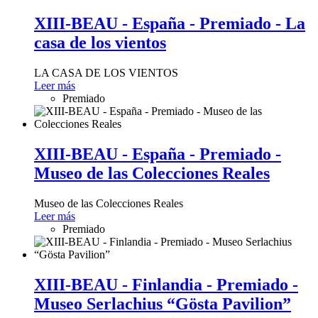
XIII-BEAU - España - Premiado - La
casa de los vientos
LA CASA DE LOS VIENTOS
Leer más
Premiado
XIII-BEAU - España - Premiado -
Museo de las Colecciones Reales
Museo de las Colecciones Reales
Leer más
Premiado
XIII-BEAU - Finlandia - Premiado -
Museo Serlachius “Gösta Pavilion”