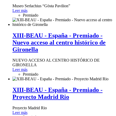
Museo Serlachius “Gösta Pavilion”
Leer más
Premiado
XIII-BEAU - España - Premiado -
Nuevo acceso al centro histórico de
Gironella
NUEVO ACCESO AL CENTRO HISTÓRICO DE
GIRONELLA
Leer más
Premiado
XIII-BEAU - España - Premiado -
Proyecto Madrid Rio
Proyecto Madrid Rio
Leer más