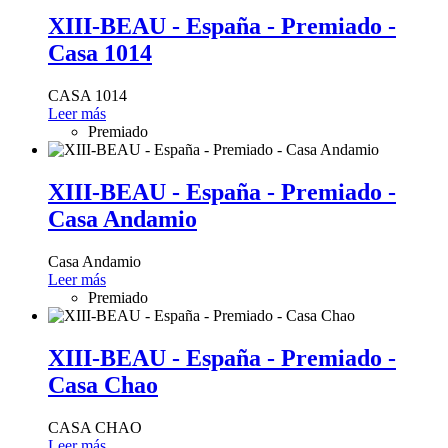
XIII-BEAU - España - Premiado -
Casa 1014
CASA 1014
Leer más
Premiado
XIII-BEAU - España - Premiado -
Casa Andamio
Casa Andamio
Leer más
Premiado
XIII-BEAU - España - Premiado -
Casa Chao
CASA CHAO
Leer más