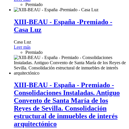
Premiado
XIII-BEAU - España -Premiado -
Casa Luz
Casa Luz
Leer más
Premiado
XIII-BEAU - España - Premiado -
Consolidaciones Instaladas. Antiguo
Convento de Santa María de los
Reyes de Sevilla. Consolidación
estructural de inmuebles de interés
arquitectónico