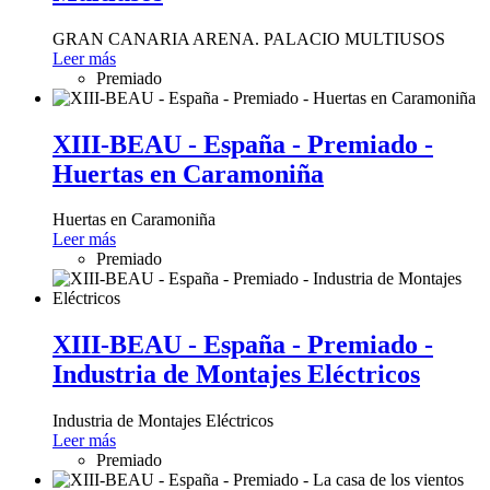
GRAN CANARIA ARENA. PALACIO MULTIUSOS
Leer más
Premiado
XIII-BEAU - España - Premiado -
Huertas en Caramoniña
Huertas en Caramoniña
Leer más
Premiado
XIII-BEAU - España - Premiado -
Industria de Montajes Eléctricos
Industria de Montajes Eléctricos
Leer más
Premiado