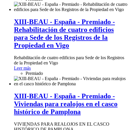
XIII-BEAU - España - Premiado -
Rehabilitación de cuatro edificios
para Sede de los Registros de la
Propiedad en Vigo
Rehabilitación de cuatro edificios para Sede de los Registros
de la Propiedad en Vigo
Leer más
Premiado
XIII-BEAU - España - Premiado -
Viviendas para realojos en el casco
histórico de Pamplona
VIVIENDAS PARA REALOJOS EN EL CASCO
HISTÓRICO DE PAMPLONA