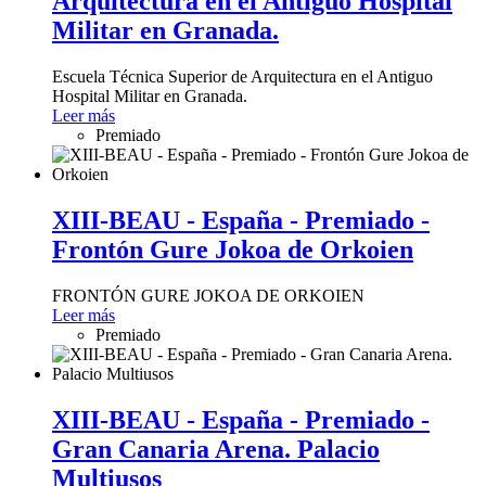
Arquitectura en el Antiguo Hospital
Militar en Granada.
Escuela Técnica Superior de Arquitectura en el Antiguo
Hospital Militar en Granada.
Leer más
Premiado
XIII-BEAU - España - Premiado -
Frontón Gure Jokoa de Orkoien
FRONTÓN GURE JOKOA DE ORKOIEN
Leer más
Premiado
XIII-BEAU - España - Premiado -
Gran Canaria Arena. Palacio
Multiusos