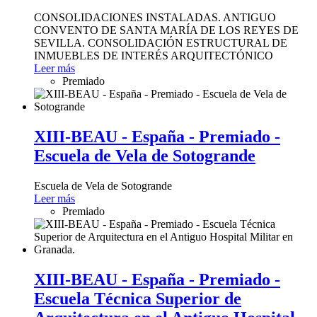
CONSOLIDACIONES INSTALADAS. ANTIGUO
CONVENTO DE SANTA MARÍA DE LOS REYES DE
SEVILLA. CONSOLIDACIÓN ESTRUCTURAL DE
INMUEBLES DE INTERÉS ARQUITECTÓNICO
Leer más
Premiado
XIII-BEAU - España - Premiado -
Escuela de Vela de Sotogrande
Escuela de Vela de Sotogrande
Leer más
Premiado
XIII-BEAU - España - Premiado -
Escuela Técnica Superior de