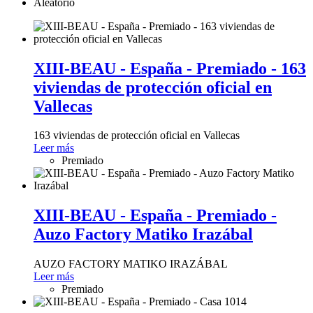
Aleatorio
XIII-BEAU - España - Premiado - 163
viviendas de protección oficial en
Vallecas
163 viviendas de protección oficial en Vallecas
Leer más
Premiado
XIII-BEAU - España - Premiado -
Auzo Factory Matiko Irazábal
AUZO FACTORY MATIKO IRAZÁBAL
Leer más
Premiado